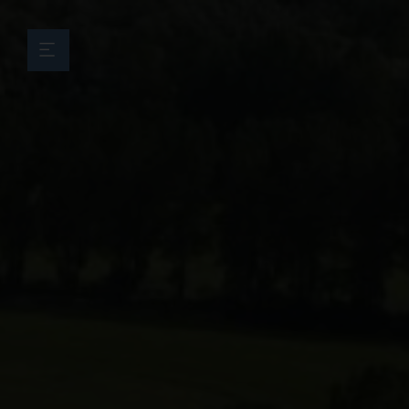
Menü überspringen