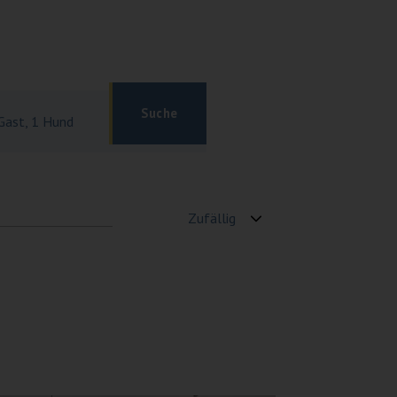
Gast, 1 Hund
Zufällig