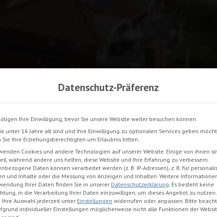
Datenschutz-Präferenz
ötigen Ihre Einwilligung, bevor Sie unsere Website weiter besuchen können.
e unter 16 Jahre alt sind und Ihre Einwilligung zu optionalen Services geben möcht
Sie Ihre Erziehungsberechtigten um Erlaubnis bitten.
wenden Cookies und andere Technologien auf unserer Website. Einige von ihnen si
ell, während andere uns helfen, diese Website und Ihre Erfahrung zu verbessern.
nbezogene Daten können verarbeitet werden (z. B. IP-Adressen), z. B. für personalis
en und Inhalte oder die Messung von Anzeigen und Inhalten.
Weitere Informatione
wendung Ihrer Daten finden Sie in unserer
Datenschutzerklärung
.
Es besteht keine
chtung, in die Verarbeitung Ihrer Daten einzuwilligen, um dieses Angebot zu nutzen.
Ihre Auswahl jederzeit unter
Einstellungen
widerrufen oder anpassen.
Bitte beacht
fgrund individueller Einstellungen möglicherweise nicht alle Funktionen der Websi