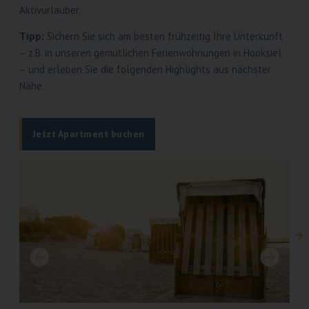
Aktivurlauber.
Tipp:
Sichern Sie sich am besten frühzeitig Ihre Unterkunft
– z.B. in unseren gemütlichen Ferienwohnungen in Hooksiel
– und erleben Sie die folgenden Highlights aus nächster
Nähe.
Jetzt Apartment buchen