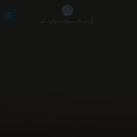
Menü überspringen