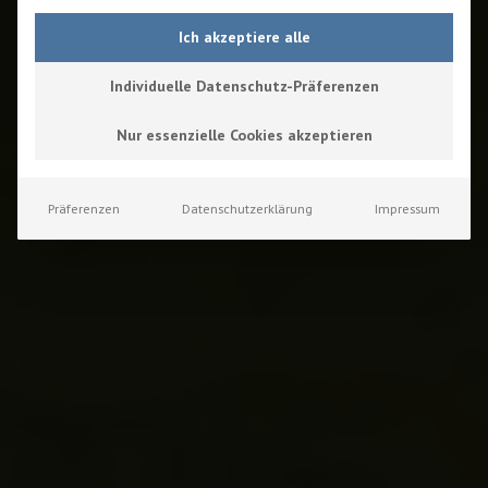
Ich akzeptiere alle
Individuelle Datenschutz-Präferenzen
Nur essenzielle Cookies akzeptieren
Präferenzen
Datenschutzerklärung
Impressum