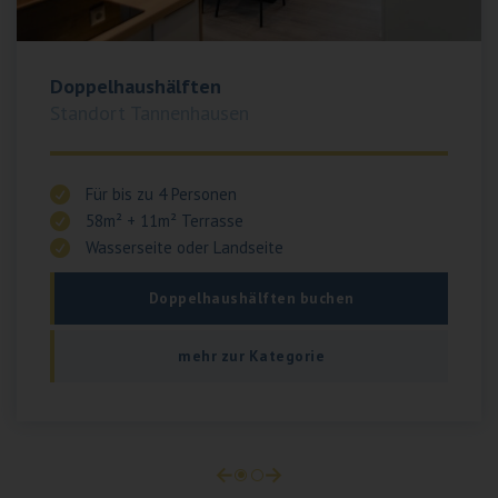
Doppelhaushälften
Standort Tannenhausen
Für bis zu 4 Personen
58m² + 11m² Terrasse
Wasserseite oder Landseite
Doppelhaushälften buchen
mehr zur Kategorie