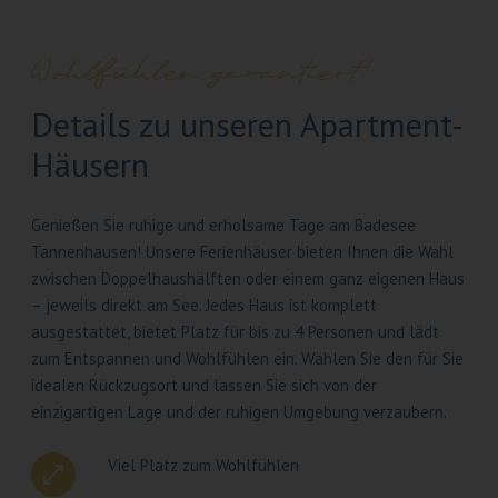
Wohlfühlen garantiert!
Details zu unseren Apartment-
Häusern
Genießen Sie ruhige und erholsame Tage am Badesee
Tannenhausen! Unsere Ferienhäuser bieten Ihnen die Wahl
zwischen Doppelhaushälften oder einem ganz eigenen Haus
– jeweils direkt am See. Jedes Haus ist komplett
ausgestattet, bietet Platz für bis zu 4 Personen und lädt
zum Entspannen und Wohlfühlen ein. Wählen Sie den für Sie
idealen Rückzugsort und lassen Sie sich von der
einzigartigen Lage und der ruhigen Umgebung verzaubern.
Viel Platz zum Wohlfühlen