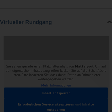
Virtueller Rundgang
Sie sehen gerade einen Platzhalterinhalt von
Matterport
. Um auf
den eigentlichen Inhalt zuzugreifen, klicken Sie auf die Schaltfläche
unten. Bitte beachten Sie, dass dabei Daten an Drittanbieter
weitergegeben werden.
Mehr Informationen
Inhalt entsperren
Erforderlichen Service akzeptieren und Inhalte
entsperren