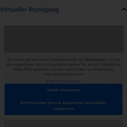
Virtueller Rundgang
Sie sehen gerade einen Platzhalterinhalt von
Matterport
. Um auf
den eigentlichen Inhalt zuzugreifen, klicken Sie auf die Schaltfläche
unten. Bitte beachten Sie, dass dabei Daten an Drittanbieter
weitergegeben werden.
Mehr Informationen
Inhalt entsperren
Erforderlichen Service akzeptieren und Inhalte
entsperren