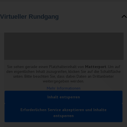
Virtueller Rundgang
Sie sehen gerade einen Platzhalterinhalt von
Matterport
. Um auf
den eigentlichen Inhalt zuzugreifen, klicken Sie auf die Schaltfläche
unten. Bitte beachten Sie, dass dabei Daten an Drittanbieter
weitergegeben werden.
Mehr Informationen
Inhalt entsperren
Erforderlichen Service akzeptieren und Inhalte
entsperren